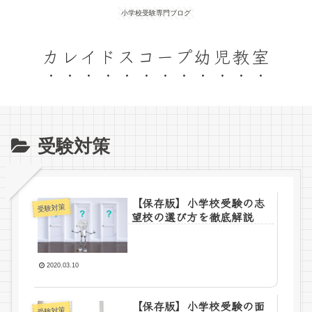
小学校受験専門ブログ
カレイドスコープ幼児教室
受験対策
【保存版】小学校受験の志
受験対策
望校の選び方を徹底解説
2020.03.10
【保存版】小学校受験の面
受験対策